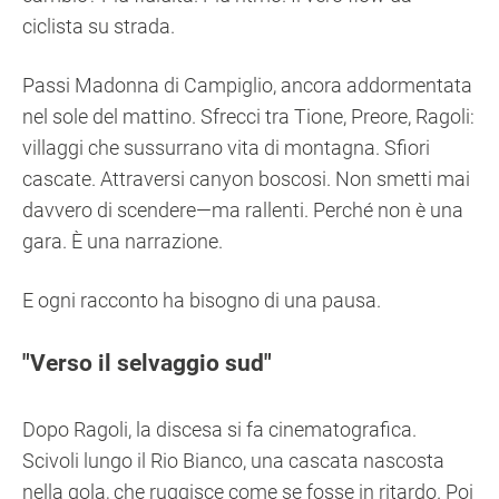
ciclista su strada.
Passi Madonna di Campiglio, ancora addormentata
nel sole del mattino. Sfrecci tra Tione, Preore, Ragoli:
villaggi che sussurrano vita di montagna. Sfiori
cascate. Attraversi canyon boscosi. Non smetti mai
davvero di scendere—ma rallenti. Perché non è una
gara. È una narrazione.
E ogni racconto ha bisogno di una pausa.
Verso il selvaggio sud
Dopo Ragoli, la discesa si fa cinematografica.
Scivoli lungo il Rio Bianco, una cascata nascosta
nella gola, che ruggisce come se fosse in ritardo. Poi