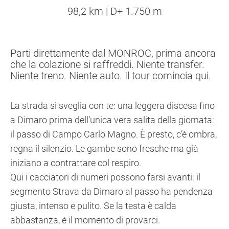
98,2 km | D+ 1.750 m
Parti direttamente dal MONROC, prima ancora
che la colazione si raffreddi. Niente transfer.
Niente treno. Niente auto. Il tour comincia qui.
La strada si sveglia con te: una leggera discesa fino
a Dimaro prima dell’unica vera salita della giornata:
il passo di Campo Carlo Magno. È presto, c’è ombra,
regna il silenzio. Le gambe sono fresche ma già
iniziano a contrattare col respiro.
Qui i cacciatori di numeri possono farsi avanti: il
segmento Strava da Dimaro al passo ha pendenza
giusta, intenso e pulito. Se la testa è calda
abbastanza, è il momento di provarci.