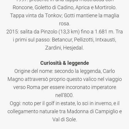
Roncone, Goletto di Cadino, Aprica e Mortirolo.
Tappa vinta da Tonkov; Gotti mantiene la maglia
rosa.
2015: salita da Pinzolo (13,3 km) fino a 1.681 m. Tra
i primi sul passo: Betancur, Pellizotti, Intxausti,
Zardini, Hesjedal.
Curiosità & leggende
Origine del nome: secondo la leggenda, Carlo
Magno attraversò proprio questo valico nel viaggio
verso Roma per essere incoronato imperatore
nell’800.
Oggi: noto per il golf in estate, lo sci in inverno, e il
collegamento naturale tra Madonna di Campiglio e
Val di Sole.