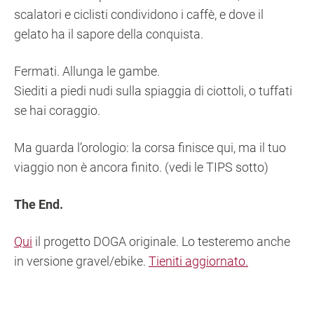
scalatori e ciclisti condividono i caffè, e dove il
gelato ha il sapore della conquista.
Fermati. Allunga le gambe.
Siediti a piedi nudi sulla spiaggia di ciottoli, o tuffati
se hai coraggio.
Ma guarda l’orologio: la corsa finisce qui, ma il tuo
viaggio non è ancora finito. (vedi le TIPS sotto)
The End.
Qui
il progetto DOGA originale. Lo testeremo anche
in versione gravel/ebike.
Tieniti aggiornato.