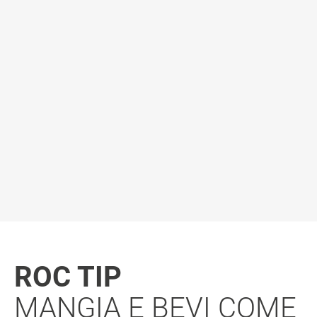
ROC TIP
MANGIA E BEVI COME