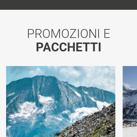
PROMOZIONI E
PACCHETTI