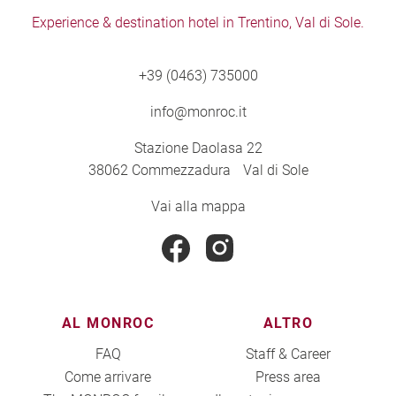
Experience & destination hotel in Trentino, Val di Sole.
+39 (0463) 735000
info@monroc.it
Stazione Daolasa 22
38062 Commezzadura Val di Sole
Vai alla mappa
AL MONROC
ALTRO
FAQ
Staff & Career
Come arrivare
Press area