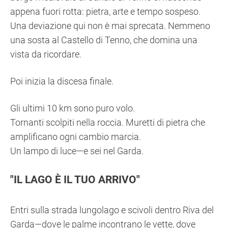
appena fuori rotta: pietra, arte e tempo sospeso.
Una deviazione qui non è mai sprecata. Nemmeno
una sosta al Castello di Tenno, che domina una
vista da ricordare.
Poi inizia la discesa finale.
Gli ultimi 10 km sono puro volo.
Tornanti scolpiti nella roccia. Muretti di pietra che
amplificano ogni cambio marcia.
Un lampo di luce—e sei nel Garda.
IL LAGO È IL TUO ARRIVO
Entri sulla strada lungolago e scivoli dentro Riva del
Garda—dove le palme incontrano le vette, dove