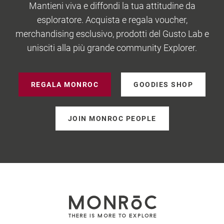
Mantieni viva e diffondi la tua attitudine da
esploratore. Acquista e regala voucher,
merchandising esclusivo, prodotti del Gusto Lab e
unisciti alla più grande community Explorer.
REGALA MONROC
GOODIES SHOP
JOIN MONROC PEOPLE