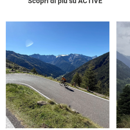
Scopri di più su ACTIVE